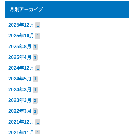
月別アーカイブ
2025年12月
1
2025年10月
1
2025年8月
1
2025年4月
1
2024年12月
1
2024年5月
1
2024年3月
1
2023年3月
3
2022年3月
1
2021年12月
1
2021年11月
1