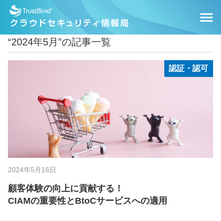
“2024年5月”の記事一覧
認証・認可
2024年5月16日
顧客体験の向上に貢献する！
CIAMの重要性とBtoCサービスへの適用