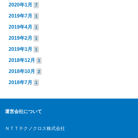
2020年1月
7
2019年7月
1
2019年4月
1
2019年2月
1
2019年1月
1
2018年12月
1
2018年10月
2
2018年7月
1
運営会社について
ＮＴＴテクノクロス株式会社