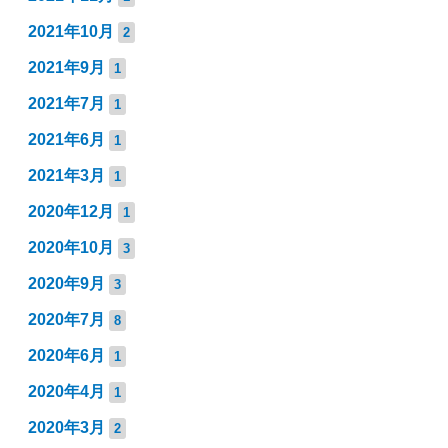
2021年10月
2
2021年9月
1
2021年7月
1
2021年6月
1
2021年3月
1
2020年12月
1
2020年10月
3
2020年9月
3
2020年7月
8
2020年6月
1
2020年4月
1
2020年3月
2