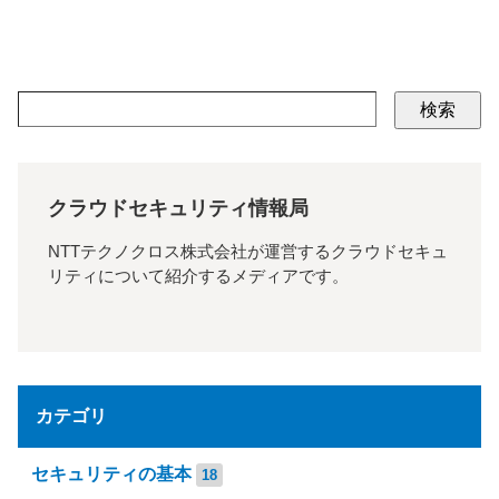
検索
クラウドセキュリティ情報局
NTTテクノクロス株式会社が運営するクラウドセキュ
リティについて紹介するメディアです。
カテゴリ
セキュリティの基本
18