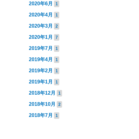
2020年6月
1
2020年4月
1
2020年3月
2
2020年1月
7
2019年7月
1
2019年4月
1
2019年2月
1
2019年1月
1
2018年12月
1
2018年10月
2
2018年7月
1