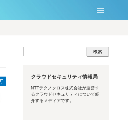
検索
クラウドセキュリティ情報局
可
NTTテクノクロス株式会社が運営す
るクラウドセキュリティについて紹
介するメディアです。