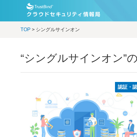
TOP
> シングルサインオン
“シングルサインオン”
認証・