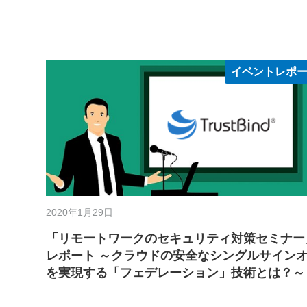
イベントレポ
2020年1月29日
「リモートワークのセキュリティ対策セミナー
レポート ～クラウドの安全なシングルサイン
を実現する「フェデレーション」技術とは？～