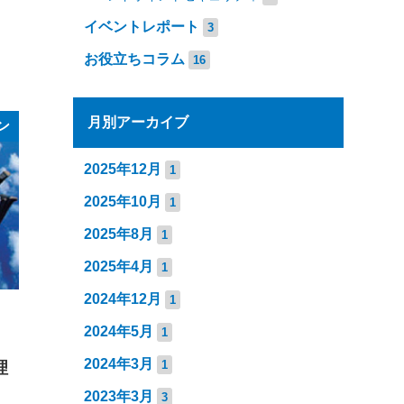
イベントレポート
3
お役立ちコラム
16
月別アーカイブ
ン
2025年12月
1
2025年10月
1
2025年8月
1
2025年4月
1
2024年12月
1
2024年5月
1
2024年3月
1
理
2023年3月
3