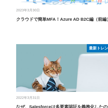
2023年3月30日
クラウドで簡単MFA！Azure AD B2C編（前編
最新トレ
2022年3月31日
なぜ、Salesforceは多要素認証を義務化した