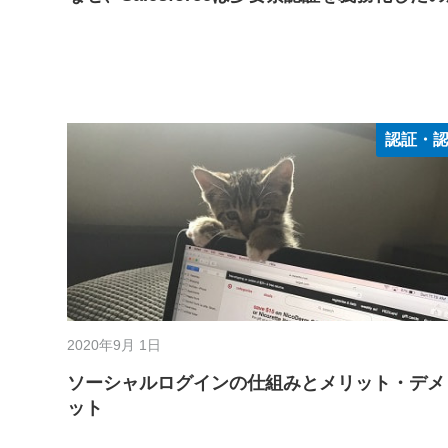
認証・
2020年9月 1日
ソーシャルログインの仕組みとメリット・デメ
ット