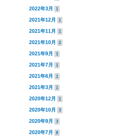
2022年3月
1
2021年12月
1
2021年11月
1
2021年10月
2
2021年9月
1
2021年7月
1
2021年6月
1
2021年3月
1
2020年12月
1
2020年10月
3
2020年9月
3
2020年7月
8