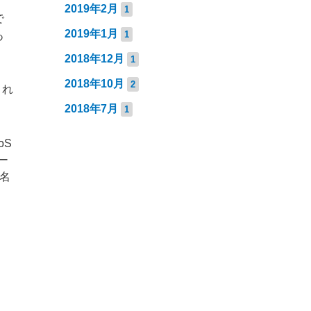
2019年2月
1
で
2019年1月
1
あ
2018年12月
1
2018年10月
2
され
2018年7月
1
oS
ー
著名