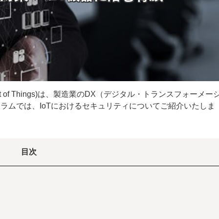
et of Things)は、製造業のDX（デジタル・トランスフォーメー
ラムでは、IoTにおけるセキュリティについてご紹介いたしま