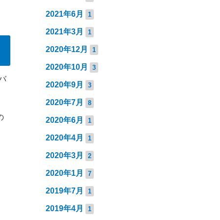
2021年6月
1
2021年3月
1
2020年12月
1
2020年10月
3
バ
2020年9月
3
2020年7月
8
の
2020年6月
1
2020年4月
1
2020年3月
2
2020年1月
7
2019年7月
1
2019年4月
1