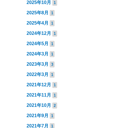
2025年10月
1
2025年8月
1
2025年4月
1
2024年12月
1
2024年5月
1
2024年3月
1
2023年3月
3
2022年3月
1
2021年12月
1
2021年11月
1
2021年10月
2
2021年9月
1
2021年7月
1