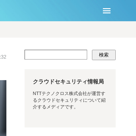
検索
:32
クラウドセキュリティ情報局
NTTテクノクロス株式会社が運営す
るクラウドセキュリティについて紹
介するメディアです。