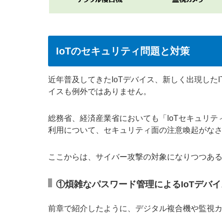
IoTのセキュリティ問題と対策
近年普及してきたIoTデバイス、新しく出現した
イスも例外ではありません。
総務省、経済産業省においても「IoTセキュリティ
利用について、セキュリティ面の注意喚起がな
ここからは、サイバー攻撃の対象になりつつある
①煩雑なパスワード管理によるIoTデバ
前章で紹介したように、デジタル複合機や監視カ